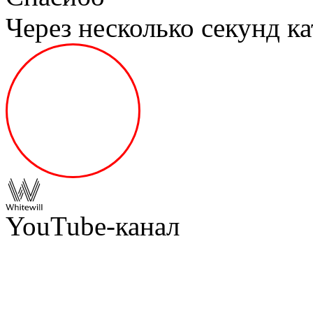
Через несколько секунд ка
YouTube-канал