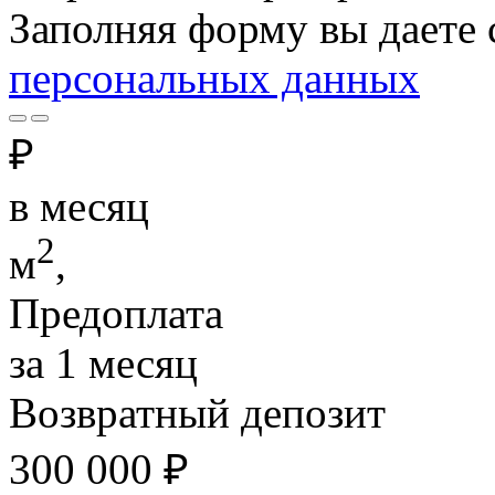
Заполняя форму вы даете 
персональных данных
₽
в месяц
2
м
,
Предоплата
за 1 месяц
Возвратный депозит
300 000
₽