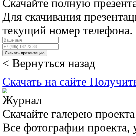
Скачайте полную презент
Для скачивания презентац
текущий номер телефона.
Скачать презентацию
< Вернуться назад
Скачать на сайте
Получит
Скачайте галерею проекта
Все фотографии проекта,