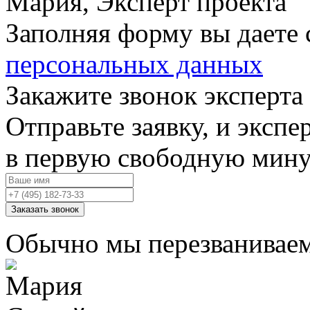
Мария, Эксперт проекта
Заполняя форму вы даете 
персональных данных
Закажите звонок эксперта
Отправьте заявку, и экспе
в первую свободную мину
Заказать звонок
Обычно мы перезваниваем