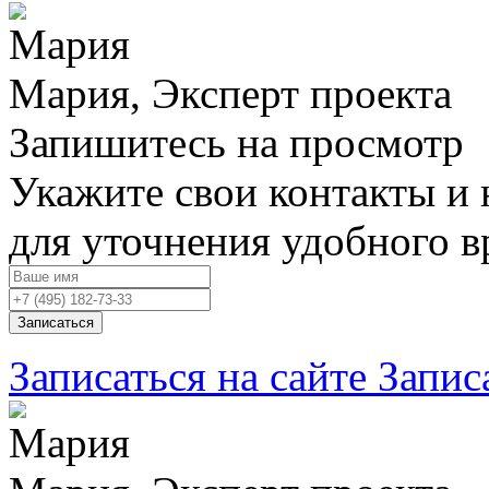
Мария, Эксперт проекта
Запишитесь на просмотр
Укажите свои контакты и 
для уточнения удобного 
Записаться
Записаться на сайте
Запис