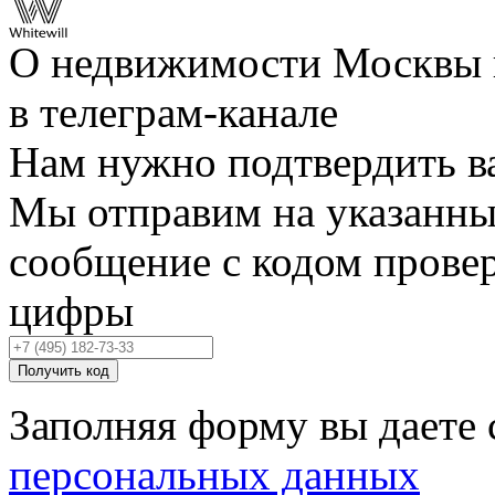
О недвижимости Москвы 
в телеграм‑канале
Нам нужно подтвердить в
Мы отправим на указанны
сообщение с кодом провер
цифры
Получить код
Заполняя форму вы даете 
персональных данных