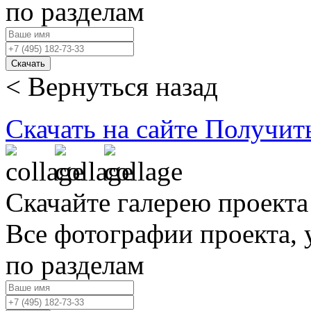
по разделам
Скачать
< Вернуться назад
Скачать на сайте
Получит
Скачайте галерею проекта
Все фотографии проекта,
по разделам