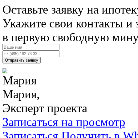
Оставьте заявку на ипотек
Укажите свои контакты и 
в первую свободную мину
Отправить заявку
Мария,
Эксперт проекта
Записаться на просмотр
Записаться
Получить в W