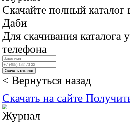
Скачайте полный каталог 
Даби
Для скачивания каталога 
телефона
Скачать каталог
< Вернуться назад
Скачать на сайте
Получит