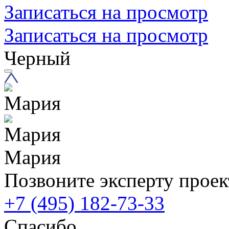
Записаться на просмотр
Записаться на просмотр
Черный
Мария
Позвоните эксперту проек
+7 (495) 182-73-33
Спасибо