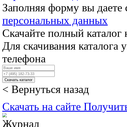
Заполняя форму вы даете 
персональных данных
Скачайте полный каталог 
Для скачивания каталога 
телефона
Скачать каталог
< Вернуться назад
Скачать на сайте
Получит