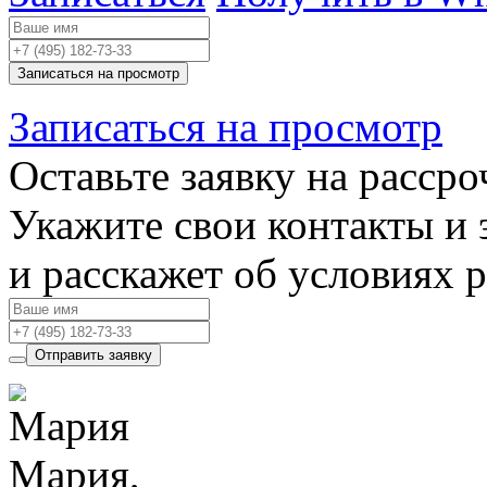
Записаться на просмотр
Записаться на просмотр
Оставьте заявку на рассро
Укажите свои контакты и 
и расскажет об условиях 
Отправить заявку
Мария,