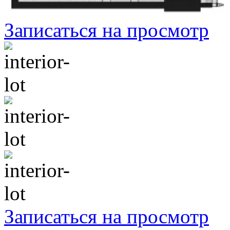
Записаться на просмотр
Записаться на просмотр