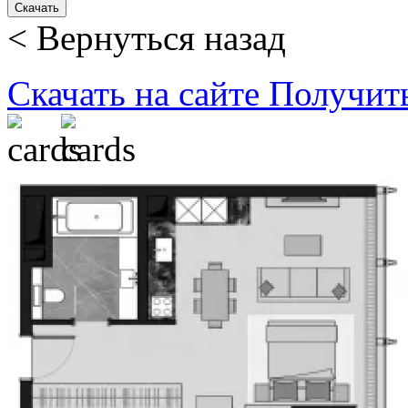
Скачать
< Вернуться назад
Скачать на сайте
Получит