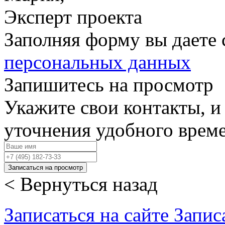
Эксперт проекта
Заполняя форму вы даете 
персональных данных
Запишитесь на просмотр
Укажите свои контакты, и
уточнения удобного врем
Записаться на просмотр
< Вернуться назад
Записаться на сайте
Запис