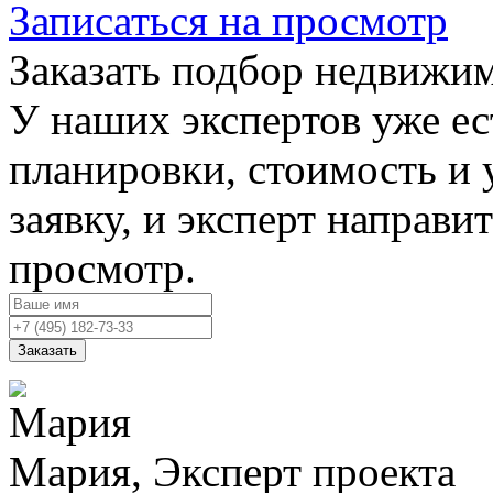
Записаться на просмотр
Заказать подбор недвижи
У наших экспертов уже ес
планировки, стоимость и 
заявку, и эксперт направи
просмотр.
Заказать
Мария, Эксперт проекта