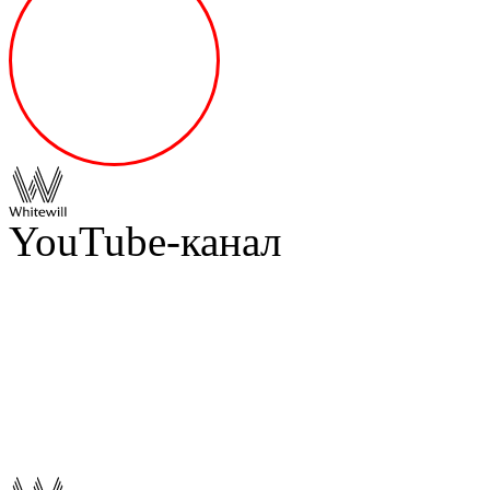
YouTube-канал